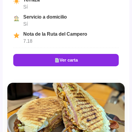
Sí
Servicio a domicilio
Sí
Nota de la Ruta del Campero
7.18
Ver carta