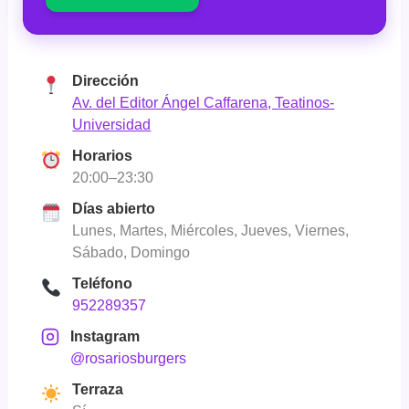
Dirección
Av. del Editor Ángel Caffarena, Teatinos-
Universidad
Horarios
20:00–23:30
Días abierto
Lunes, Martes, Miércoles, Jueves, Viernes,
Sábado, Domingo
Teléfono
952289357
Instagram
@rosariosburgers
Terraza