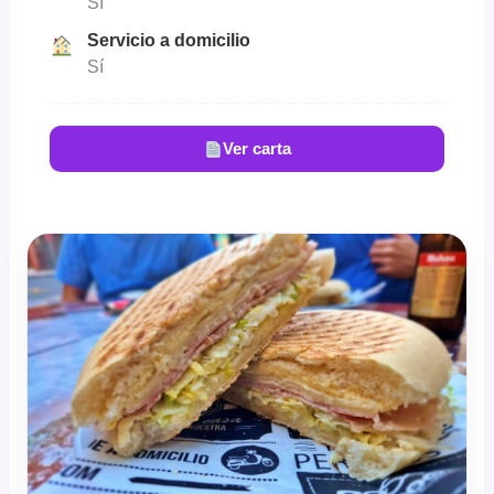
Sí
Servicio a domicilio
Sí
Ver carta