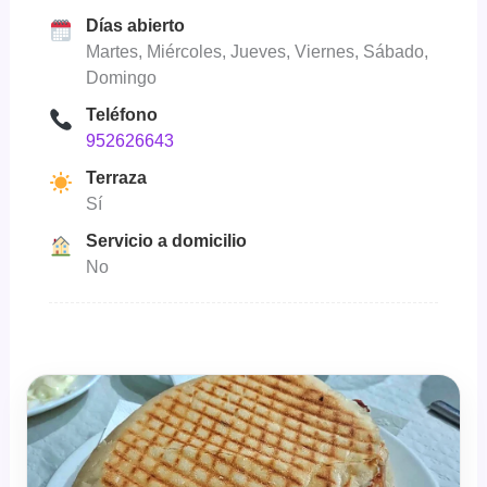
Días abierto
Martes, Miércoles, Jueves, Viernes, Sábado,
Domingo
Teléfono
952626643
Terraza
Sí
Servicio a domicilio
No