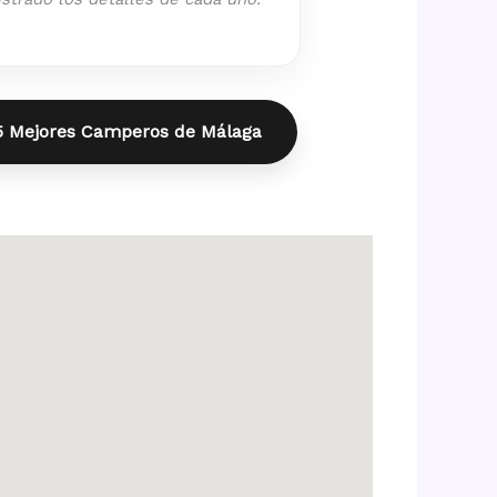
15 Mejores Camperos de Málaga