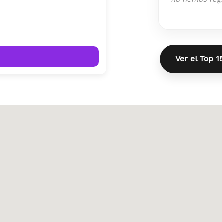
Ver el Top 