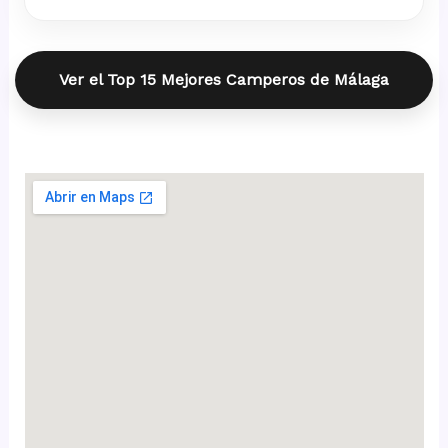
Ver el Top 15 Mejores Camperos de Málaga